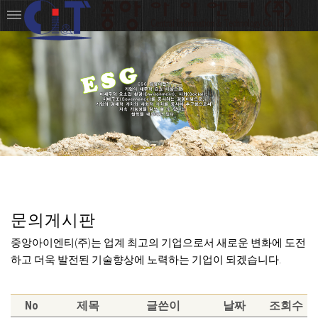
문의게시판
중앙아이엔티(주)는 업계 최고의 기업으로서 새로운 변화에 도전
하고 더욱 발전된 기술향상에 노력하는 기업이 되겠습니다.
No
제목
글쓴이
날짜
조회수