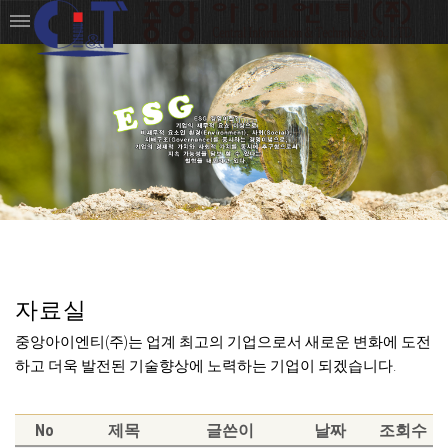
자료실
중앙아이엔티(주)는 업계 최고의 기업으로서 새로운 변화에 도전
하고 더욱 발전된 기술향상에 노력하는 기업이 되겠습니다.
No
제목
글쓴이
날짜
조회수