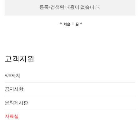
등록/검색된 내용이 없습니다.
처음
끝
고객지원
A/S체계
공지사항
문의게시판
자료실