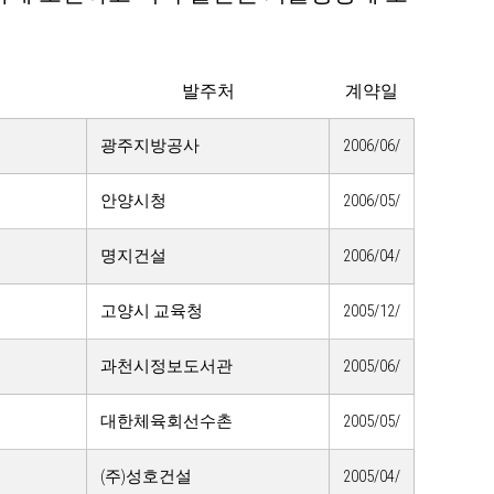
발주처
계약일
광주지방공사
2006/06/
안양시청
2006/05/
명지건설
2006/04/
고양시 교육청
2005/12/
과천시정보도서관
2005/06/
대한체육회선수촌
2005/05/
(주)성호건설
2005/04/