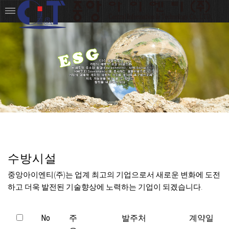
수방시설
중앙아이엔티(주)는 업계 최고의 기업으로서 새로운 변화에 도전
하고 더욱 발전된 기술향상에 노력하는 기업이 되겠습니다.
No
주
발주처
계약일