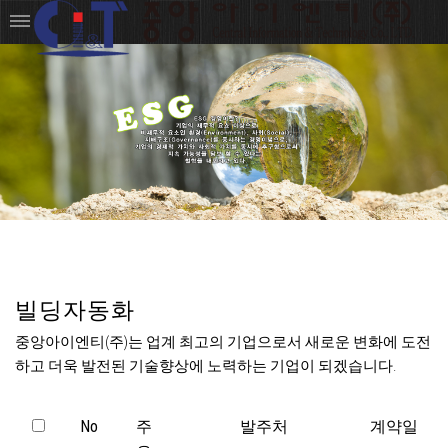
빌딩자동화
중앙아이엔티(주)는 업계 최고의 기업으로서 새로운 변화에 도전
하고 더욱 발전된 기술향상에 노력하는 기업이 되겠습니다.
No
주
발주처
계약일