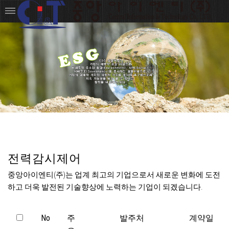
전력감시제어
중앙아이엔티(주)는 업계 최고의 기업으로서 새로운 변화에 도전
하고 더욱 발전된 기술향상에 노력하는 기업이 되겠습니다.
No
주
발주처
계약일